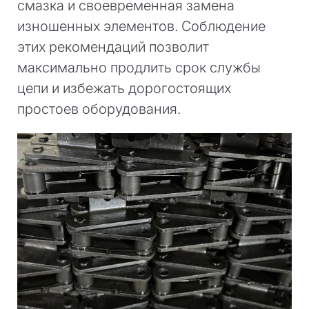
смазка и своевременная замена
изношенных элементов. Соблюдение
этих рекомендаций позволит
максимально продлить срок службы
цепи и избежать дорогостоящих
простоев оборудования.