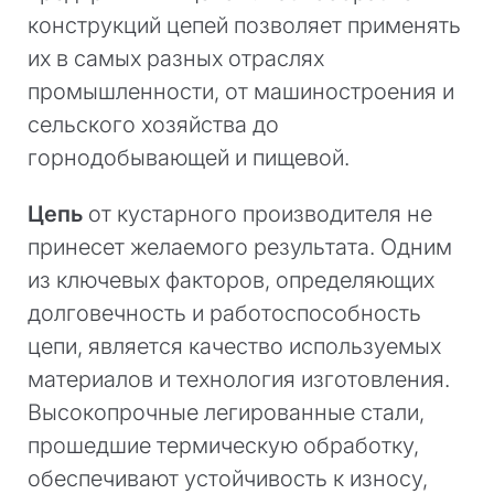
конструкций цепей позволяет применять
их в самых разных отраслях
промышленности, от машиностроения и
сельского хозяйства до
горнодобывающей и пищевой.
Цепь
от кустарного производителя не
принесет желаемого результата. Одним
из ключевых факторов, определяющих
долговечность и работоспособность
цепи, является качество используемых
материалов и технология изготовления.
Высокопрочные легированные стали,
прошедшие термическую обработку,
обеспечивают устойчивость к износу,