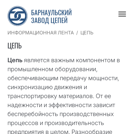
БАРНАУЛЬСКИЙ
ЗАВОД ЦЕПЕЙ
ИНФОРМАЦИОННАЯ ЛЕНТА
/
ЦЕПЬ
ЦЕПЬ
Цепь
является важным компонентом в
промышленном оборудовании,
обеспечивающим передачу мощности,
синхронизацию движения и
транспортировку материалов. От ее
надежности и эффективности зависит
бесперебойность производственных
процессов и производительность
предприятия в целом. Разнообразие