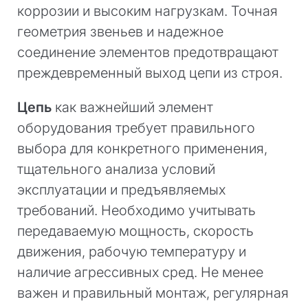
коррозии и высоким нагрузкам. Точная
геометрия звеньев и надежное
соединение элементов предотвращают
преждевременный выход цепи из строя.
Цепь
как важнейший элемент
оборудования требует правильного
выбора для конкретного применения,
тщательного анализа условий
эксплуатации и предъявляемых
требований. Необходимо учитывать
передаваемую мощность, скорость
движения, рабочую температуру и
наличие агрессивных сред. Не менее
важен и правильный монтаж, регулярная